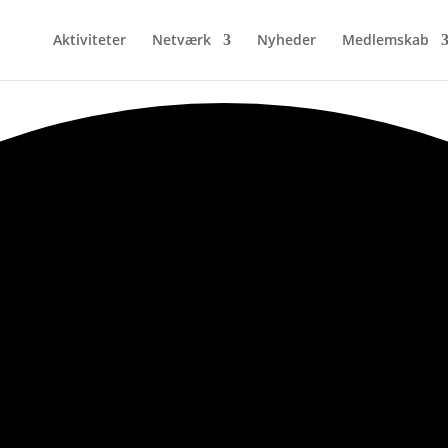
Aktiviteter
Netværk
Nyheder
Medlemskab