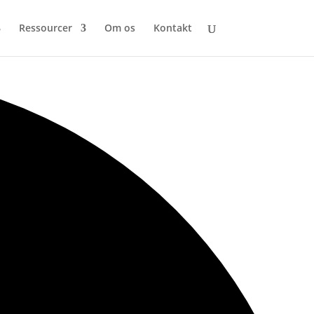
Ressourcer
Om os
Kontakt