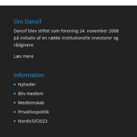
Om Dansif
Dansif blev stiftet som forening 24. november 2008
på initiativ af en række institutionelle investorer og
rådgivere.
Læs mere
Information
Nyheder
Bliv medlem
Medlemskab
Privatlivspolitik
NordicSIF2023