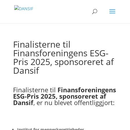
Finalisterne til
Finansforeningens ESG-
Pris 2025, sponsoreret af
Dansif
Finalisterne til
Finansforeningens
ESG-Pris 2025, sponsoreret af
Dansif
, er nu blevet offentliggjort:
Institut for menneskerettigheder