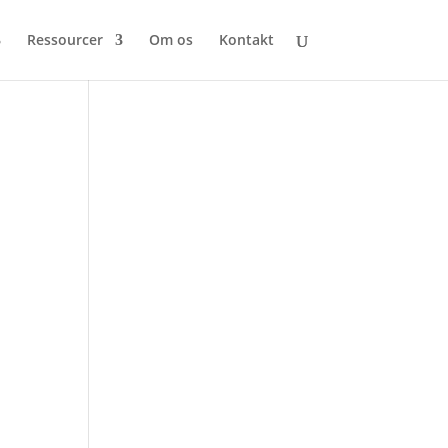
Ressourcer
Om os
Kontakt