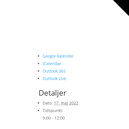
Google kalender
iCalendar
Outlook 365
Outlook Live
Detaljer
Dato:
17. maj 2022
Tidspunkt:
9:00 - 12:00