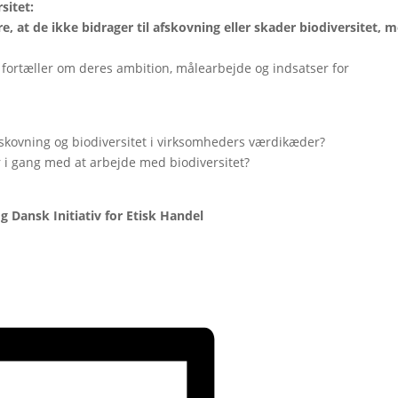
sitet:
 at de ikke bidrager til afskovning eller skader biodiversitet, 
fortæller om deres ambition, målearbejde og indsatser for
fskovning og biodiversitet i virksomheders værdikæder?
i gang med at arbejde med biodiversitet?
 Dansk Initiativ for Etisk Handel