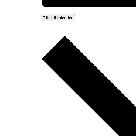
Tilføj til kalender