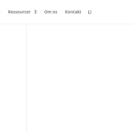
Ressourcer
Om os
Kontakt