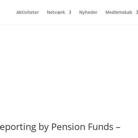
Aktiviteter
Netværk
Nyheder
Medlemskab
eporting by Pension Funds –