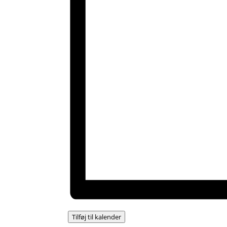
Tilføj til kalender